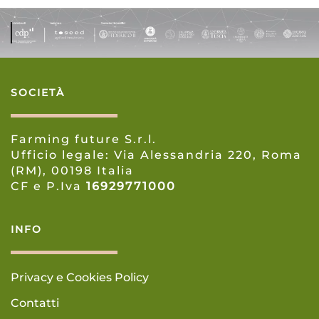
SOCIETÀ
Farming future S.r.l.
Ufficio legale: Via Alessandria 220, Roma
(RM), 00198 Italia
CF e P.Iva
16929771000
INFO
Privacy e Cookies Policy
Contatti