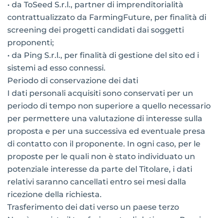
• da ToSeed S.r.l., partner di imprenditorialità
contrattualizzato da FarmingFuture, per finalità di
screening dei progetti candidati dai soggetti
proponenti;
• da Ping S.r.l., per finalità di gestione del sito ed i
sistemi ad esso connessi.
Periodo di conservazione dei dati
I dati personali acquisiti sono conservati per un
periodo di tempo non superiore a quello necessario
per permettere una valutazione di interesse sulla
proposta e per una successiva ed eventuale presa
di contatto con il proponente. In ogni caso, per le
proposte per le quali non è stato individuato un
potenziale interesse da parte del Titolare, i dati
relativi saranno cancellati entro sei mesi dalla
ricezione della richiesta.
Trasferimento dei dati verso un paese terzo