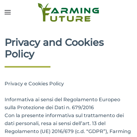
Privacy and Cookies
Policy
Privacy e Cookies Policy
Informativa ai sensi del Regolamento Europeo
sulla Protezione dei Dati n. 679/2016
Con la presente informativa sul trattamento dei
dati personali, resa ai sensi dell’art. 13 del
Regolamento (UE) 2016/679 (c.d. “GDPR”), Farming