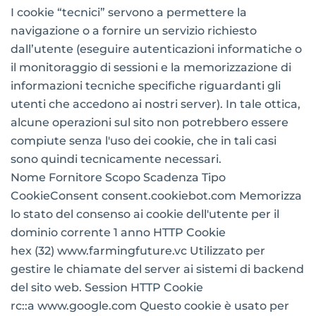
I cookie “tecnici” servono a permettere la
navigazione o a fornire un servizio richiesto
dall’utente (eseguire autenticazioni informatiche o
il monitoraggio di sessioni e la memorizzazione di
informazioni tecniche specifiche riguardanti gli
utenti che accedono ai nostri server). In tale ottica,
alcune operazioni sul sito non potrebbero essere
compiute senza l'uso dei cookie, che in tali casi
sono quindi tecnicamente necessari.
Nome Fornitore Scopo Scadenza Tipo
CookieConsent consent.cookiebot.com Memorizza
lo stato del consenso ai cookie dell'utente per il
dominio corrente 1 anno HTTP Cookie
hex (32) www.farmingfuture.vc Utilizzato per
gestire le chiamate del server ai sistemi di backend
del sito web. Session HTTP Cookie
rc::a www.google.com Questo cookie è usato per