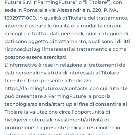
Future S.r.l. (“FarmingFuture” o “il Titolare”), con
sede in Roma alla via Alessandria n. 220, P.IVA,
16929771000, in qualità di Titolare del trattamento,
intende illustrare le finalità e le modalità con cui
raccoglie e tratta i dati personali, quali categorie di
dati sono oggetto di trattamento, quali sono i diritti
riconosciuti agli interessati al trattamento e come
possono essere esercitati.
L’informativa è resa in relazione ai trattamenti dei
dati personali inviati dagli interessati al Titolare
tramite il form presente all’indirizzo
https://farmingfuture.vc/contacts, con cui l’utente
può presentare a FarmingFuture la propria
tecnologia/azienda/start up al fine di consentire al
Titolare la valutazione circa l’opportunità di
rivolgervi potenziali investimenti/attività di
promozione. La presente policy è resa inoltre in