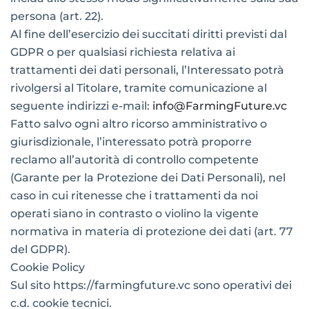
persona (art. 22).
Al fine dell’esercizio dei succitati diritti previsti dal
GDPR o per qualsiasi richiesta relativa ai
trattamenti dei dati personali, l’Interessato potrà
rivolgersi al Titolare, tramite comunicazione al
seguente indirizzi e-mail:
info@FarmingFuture.vc
Fatto salvo ogni altro ricorso amministrativo o
giurisdizionale, l’interessato potrà proporre
reclamo all’autorità di controllo competente
(Garante per la Protezione dei Dati Personali), nel
caso in cui ritenesse che i trattamenti da noi
operati siano in contrasto o violino la vigente
normativa in materia di protezione dei dati (art. 77
del GDPR).
Cookie Policy
Sul sito https://farmingfuture.vc sono operativi dei
c.d. cookie tecnici.