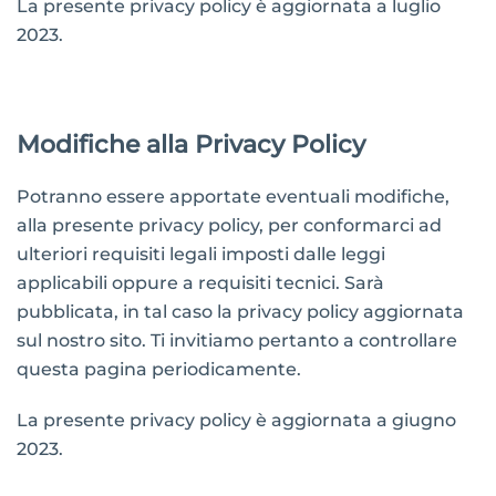
La presente privacy policy è aggiornata a luglio
2023.
Modifiche alla Privacy Policy
Potranno essere apportate eventuali modifiche,
alla presente privacy policy, per conformarci ad
ulteriori requisiti legali imposti dalle leggi
applicabili oppure a requisiti tecnici. Sarà
pubblicata, in tal caso la privacy policy aggiornata
sul nostro sito. Ti invitiamo pertanto a controllare
questa pagina periodicamente.
La presente privacy policy è aggiornata a giugno
2023.