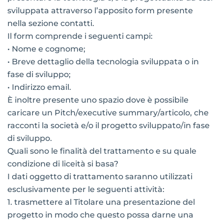
sviluppata attraverso l’apposito form presente
nella sezione contatti.
Il form comprende i seguenti campi:
• Nome e cognome;
• Breve dettaglio della tecnologia sviluppata o in
fase di sviluppo;
• Indirizzo email.
È inoltre presente uno spazio dove è possibile
caricare un Pitch/executive summary/articolo, che
racconti la società e/o il progetto sviluppato/in fase
di sviluppo.
Quali sono le finalità del trattamento e su quale
condizione di liceità si basa?
I dati oggetto di trattamento saranno utilizzati
esclusivamente per le seguenti attività:
1.
trasmettere al Titolare una presentazione del
progetto in modo che questo possa darne una