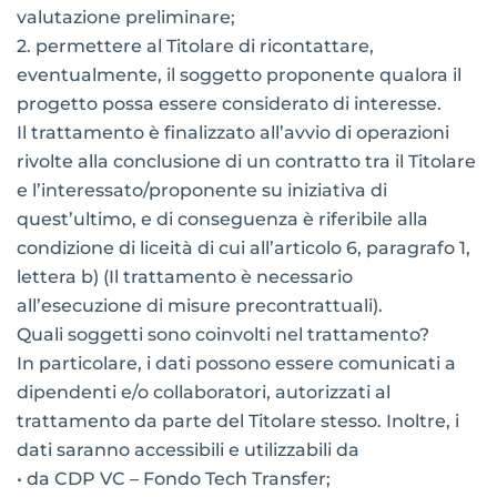
valutazione preliminare;
2.
permettere al Titolare di ricontattare,
eventualmente, il soggetto proponente qualora il
progetto possa essere considerato di interesse.
Il trattamento è finalizzato all’avvio di operazioni
rivolte alla conclusione di un contratto tra il Titolare
e l’interessato/proponente su iniziativa di
quest’ultimo, e di conseguenza è riferibile alla
condizione di liceità di cui all’articolo 6, paragrafo 1,
lettera b) (Il trattamento è necessario
all’esecuzione di misure precontrattuali).
Quali soggetti sono coinvolti nel trattamento?
In particolare, i dati possono essere comunicati a
dipendenti e/o collaboratori, autorizzati al
trattamento da parte del Titolare stesso. Inoltre, i
dati saranno accessibili e utilizzabili da
• da CDP VC – Fondo Tech Transfer;