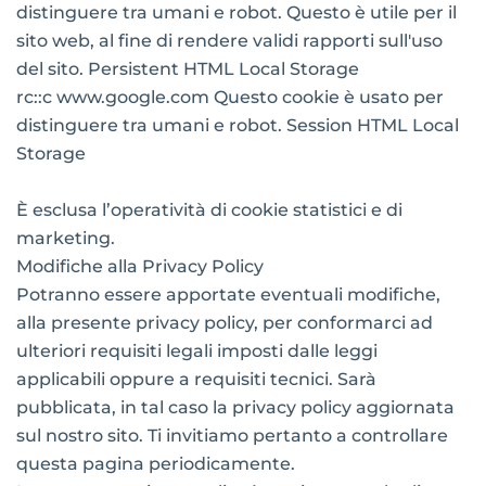
distinguere tra umani e robot. Questo è utile per il
sito web, al fine di rendere validi rapporti sull'uso
del sito. Persistent HTML Local Storage
rc::c www.google.com Questo cookie è usato per
distinguere tra umani e robot. Session HTML Local
Storage
È esclusa l’operatività di cookie statistici e di
marketing.
Modifiche alla Privacy Policy
Potranno essere apportate eventuali modifiche,
alla presente privacy policy, per conformarci ad
ulteriori requisiti legali imposti dalle leggi
applicabili oppure a requisiti tecnici. Sarà
pubblicata, in tal caso la privacy policy aggiornata
sul nostro sito. Ti invitiamo pertanto a controllare
questa pagina periodicamente.