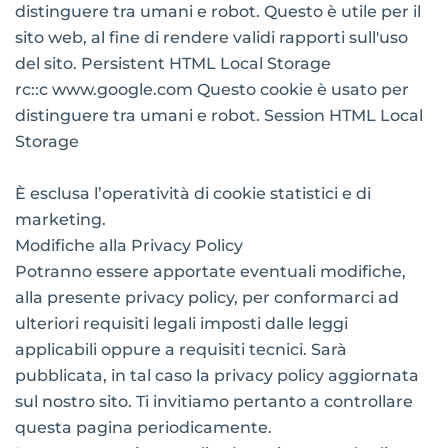
distinguere tra umani e robot. Questo è utile per il
sito web, al fine di rendere validi rapporti sull'uso
del sito. Persistent HTML Local Storage
rc::c www.google.com Questo cookie è usato per
distinguere tra umani e robot. Session HTML Local
Storage
È esclusa l’operatività di cookie statistici e di
marketing.
Modifiche alla Privacy Policy
Potranno essere apportate eventuali modifiche,
alla presente privacy policy, per conformarci ad
ulteriori requisiti legali imposti dalle leggi
applicabili oppure a requisiti tecnici. Sarà
pubblicata, in tal caso la privacy policy aggiornata
sul nostro sito. Ti invitiamo pertanto a controllare
questa pagina periodicamente.