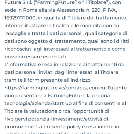
Future S.r.l. (“FarmingFuture” o “il Titolare”), con
sede in Roma alla via Alessandria n. 220, P.IVA,
16929771000, in qualità di Titolare del trattamento,
intende illustrare le finalità e le modalità con cui
raccoglie e tratta i dati personali, quali categorie di
dati sono oggetto di trattamento, quali sono i diritti
riconosciuti agli interessati al trattamento e come
possono essere esercitati.
L’informativa è resa in relazione ai trattamenti dei
dati personali inviati dagli interessati al Titolare
tramite il form presente all’indirizzo
https://farmingfuture.vc/contacts, con cui l’utente
può presentare a FarmingFuture la propria
tecnologia/azienda/start up al fine di consentire al
Titolare la valutazione circa l’opportunità di
rivolgervi potenziali investimenti/attività di
promozione. La presente policy è resa inoltre in