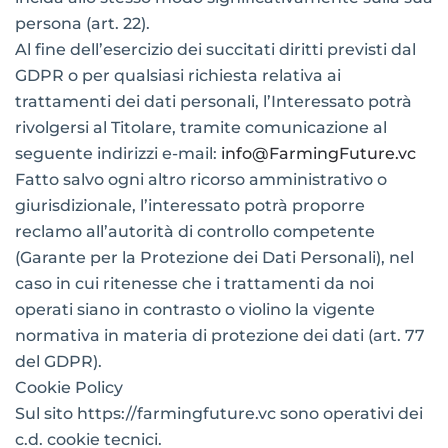
persona (art. 22).
Al fine dell’esercizio dei succitati diritti previsti dal
GDPR o per qualsiasi richiesta relativa ai
trattamenti dei dati personali, l’Interessato potrà
rivolgersi al Titolare, tramite comunicazione al
seguente indirizzi e-mail:
info@FarmingFuture.vc
Fatto salvo ogni altro ricorso amministrativo o
giurisdizionale, l’interessato potrà proporre
reclamo all’autorità di controllo competente
(Garante per la Protezione dei Dati Personali), nel
caso in cui ritenesse che i trattamenti da noi
operati siano in contrasto o violino la vigente
normativa in materia di protezione dei dati (art. 77
del GDPR).
Cookie Policy
Sul sito https://farmingfuture.vc sono operativi dei
c.d. cookie tecnici.