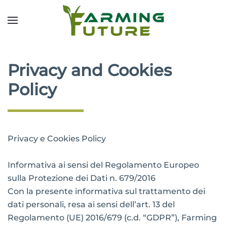
Privacy and Cookies
Policy
Privacy e Cookies Policy
Informativa ai sensi del Regolamento Europeo
sulla Protezione dei Dati n. 679/2016
Con la presente informativa sul trattamento dei
dati personali, resa ai sensi dell’art. 13 del
Regolamento (UE) 2016/679 (c.d. “GDPR”), Farming