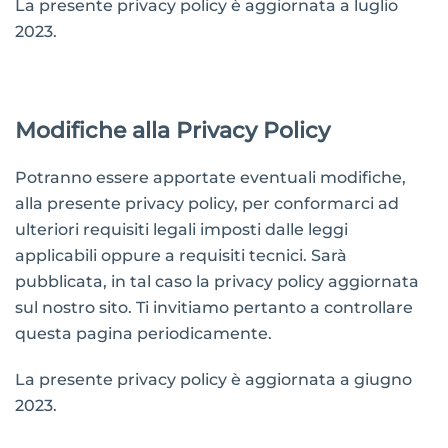
La presente privacy policy è aggiornata a luglio
2023.
Modifiche alla Privacy Policy
Potranno essere apportate eventuali modifiche,
alla presente privacy policy, per conformarci ad
ulteriori requisiti legali imposti dalle leggi
applicabili oppure a requisiti tecnici. Sarà
pubblicata, in tal caso la privacy policy aggiornata
sul nostro sito. Ti invitiamo pertanto a controllare
questa pagina periodicamente.
La presente privacy policy è aggiornata a giugno
2023.