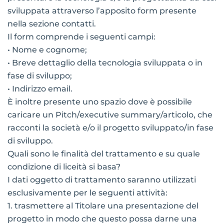
sviluppata attraverso l’apposito form presente
nella sezione contatti.
Il form comprende i seguenti campi:
• Nome e cognome;
• Breve dettaglio della tecnologia sviluppata o in
fase di sviluppo;
• Indirizzo email.
È inoltre presente uno spazio dove è possibile
caricare un Pitch/executive summary/articolo, che
racconti la società e/o il progetto sviluppato/in fase
di sviluppo.
Quali sono le finalità del trattamento e su quale
condizione di liceità si basa?
I dati oggetto di trattamento saranno utilizzati
esclusivamente per le seguenti attività:
1.
trasmettere al Titolare una presentazione del
progetto in modo che questo possa darne una