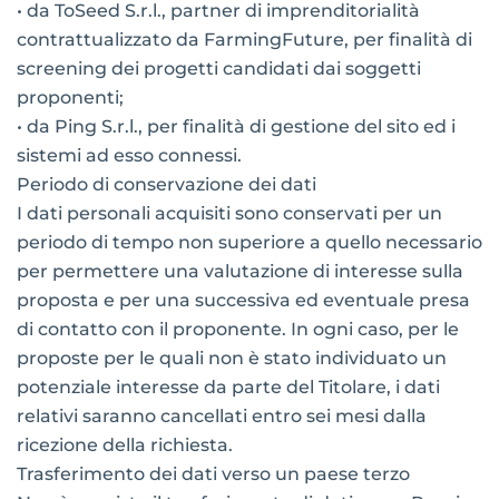
• da ToSeed S.r.l., partner di imprenditorialità
contrattualizzato da FarmingFuture, per finalità di
screening dei progetti candidati dai soggetti
proponenti;
• da Ping S.r.l., per finalità di gestione del sito ed i
sistemi ad esso connessi.
Periodo di conservazione dei dati
I dati personali acquisiti sono conservati per un
periodo di tempo non superiore a quello necessario
per permettere una valutazione di interesse sulla
proposta e per una successiva ed eventuale presa
di contatto con il proponente. In ogni caso, per le
proposte per le quali non è stato individuato un
potenziale interesse da parte del Titolare, i dati
relativi saranno cancellati entro sei mesi dalla
ricezione della richiesta.
Trasferimento dei dati verso un paese terzo