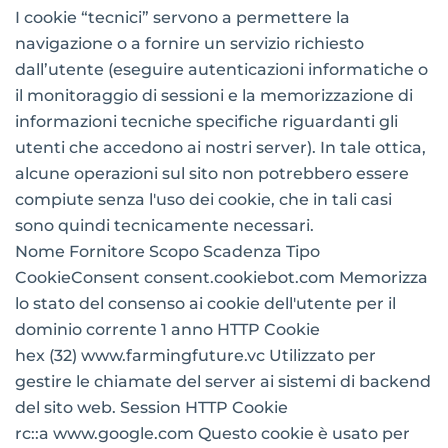
I cookie “tecnici” servono a permettere la
navigazione o a fornire un servizio richiesto
dall’utente (eseguire autenticazioni informatiche o
il monitoraggio di sessioni e la memorizzazione di
informazioni tecniche specifiche riguardanti gli
utenti che accedono ai nostri server). In tale ottica,
alcune operazioni sul sito non potrebbero essere
compiute senza l'uso dei cookie, che in tali casi
sono quindi tecnicamente necessari.
Nome Fornitore Scopo Scadenza Tipo
CookieConsent consent.cookiebot.com Memorizza
lo stato del consenso ai cookie dell'utente per il
dominio corrente 1 anno HTTP Cookie
hex (32) www.farmingfuture.vc Utilizzato per
gestire le chiamate del server ai sistemi di backend
del sito web. Session HTTP Cookie
rc::a www.google.com Questo cookie è usato per