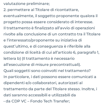
valutazione preliminare;
2.
permettere al Titolare di ricontattare,
eventualmente, il soggetto proponente qualora il
progetto possa essere considerato di interesse.
Il trattamento è finalizzato all’avvio di operazioni
rivolte alla conclusione di un contratto tra il Titolare
e l’interessato/proponente su iniziativa di
quest’ultimo, e di conseguenza è riferibile alla
condizione di liceità di cui all’articolo 6, paragrafo 1,
lettera b) (Il trattamento è necessario
all’esecuzione di misure precontrattuali).
Quali soggetti sono coinvolti nel trattamento?
In particolare, i dati possono essere comunicati a
dipendenti e/o collaboratori, autorizzati al
trattamento da parte del Titolare stesso. Inoltre, i
dati saranno accessibili e utilizzabili da
• da CDP VC – Fondo Tech Transfer;