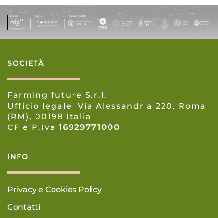
SOCIETÀ
Farming future S.r.l.
Ufficio legale: Via Alessandria 220, Roma
(RM), 00198 Italia
CF e P.Iva
16929771000
INFO
Privacy e Cookies Policy
Contatti